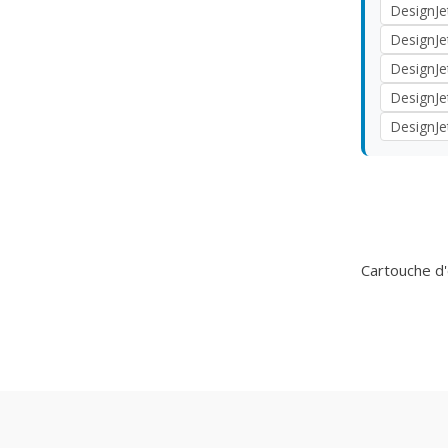
DesignJe
DesignJe
DesignJe
DesignJe
DesignJe
Cartouche d