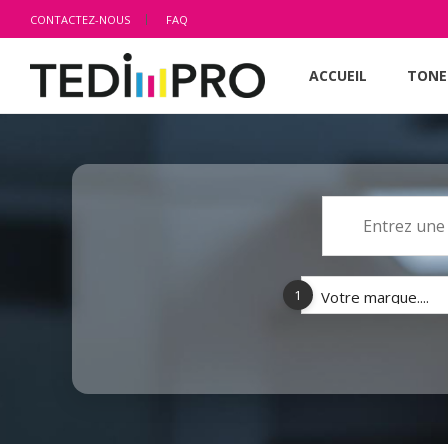
CONTACTEZ-NOUS
FAQ
ACCUEIL
TONE
1