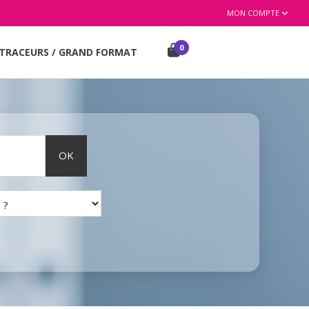
MON COMPTE
0
TRACEURS / GRAND FORMAT
OK