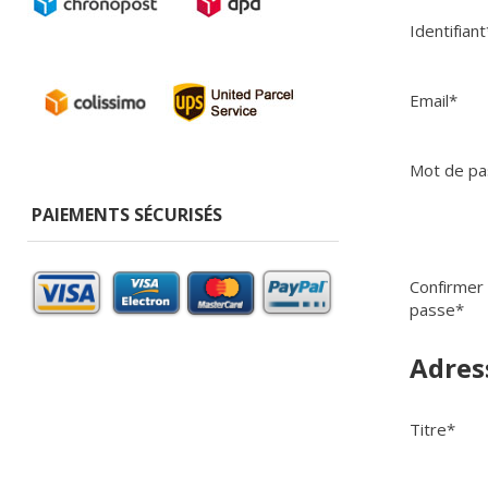
Identifiant
Email*
Mot de pa
PAIEMENTS SÉCURISÉS
Confirmer
passe*
Adres
Titre
*