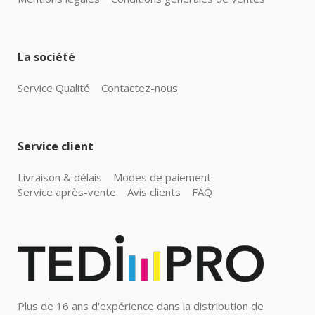
La société
Service Qualité
Contactez-nous
Service client
Livraison & délais
Modes de paiement
Service après-vente
Avis clients
FAQ
Plus de 16 ans d'expérience dans la distribution de