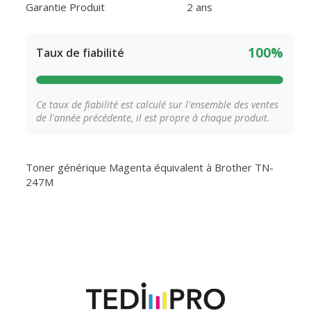
Garantie Produit
2 ans
100%
Taux de fiabilité
Ce taux de fiabilité est calculé sur l'ensemble des ventes
de l'année précédente, il est propre à chaque produit.
Toner générique Magenta équivalent à Brother TN-
247M