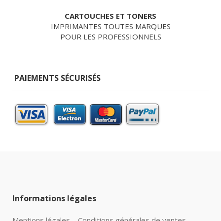
CARTOUCHES ET TONERS
IMPRIMANTES TOUTES MARQUES
POUR LES PROFESSIONNELS
PAIEMENTS SÉCURISÉS
Informations légales
Mentions légales
Conditions générales de ventes