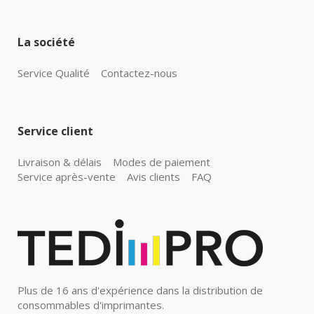
La société
Service Qualité
Contactez-nous
Service client
Livraison & délais
Modes de paiement
Service après-vente
Avis clients
FAQ
Plus de 16 ans d'expérience dans la distribution de
consommables d'imprimantes.