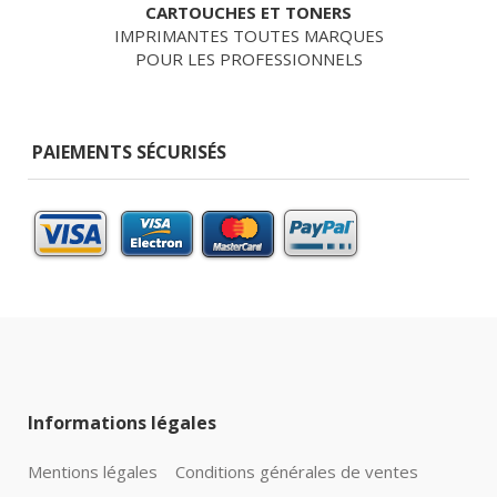
CARTOUCHES ET TONERS
IMPRIMANTES TOUTES MARQUES
POUR LES PROFESSIONNELS
PAIEMENTS SÉCURISÉS
Informations légales
Mentions légales
Conditions générales de ventes