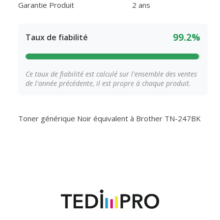
Garantie Produit
2 ans
99.2%
Taux de fiabilité
Ce taux de fiabilité est calculé sur l'ensemble des ventes
de l'année précédente, il est propre à chaque produit.
Toner générique Noir équivalent à Brother TN-247BK