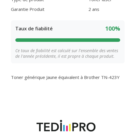
Garantie Produit
2 ans
100%
Taux de fiabilité
Ce taux de fiabilité est calculé sur l'ensemble des ventes
de l'année précédente, il est propre à chaque produit.
Toner générique Jaune équivalent à Brother TN-423Y