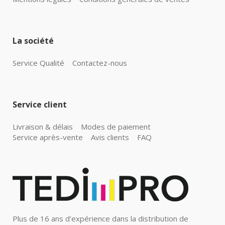
La société
Service Qualité
Contactez-nous
Service client
Livraison & délais
Modes de paiement
Service après-vente
Avis clients
FAQ
Plus de 16 ans d'expérience dans la distribution de