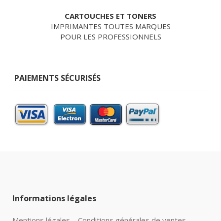
CARTOUCHES ET TONERS
IMPRIMANTES TOUTES MARQUES
POUR LES PROFESSIONNELS
PAIEMENTS SÉCURISÉS
Informations légales
Mentions légales
Conditions générales de ventes