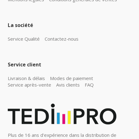
La société
Service Qualité
Contactez-nous
Service client
Livraison & délais
Modes de paiement
Service après-vente
Avis clients
FAQ
Plus de 16 ans d'expérience dans la distribution de