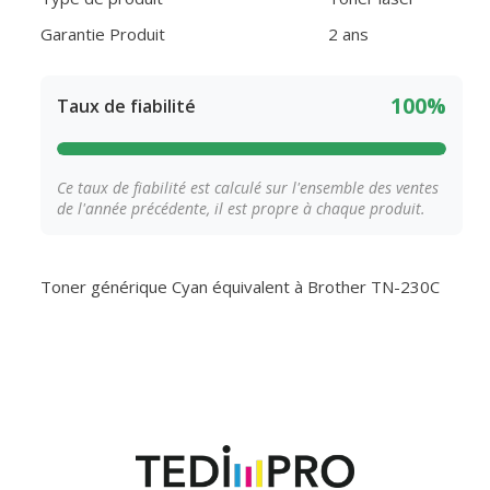
Garantie Produit
2 ans
100%
Taux de fiabilité
Ce taux de fiabilité est calculé sur l'ensemble des ventes
de l'année précédente, il est propre à chaque produit.
Toner générique Cyan équivalent à Brother TN-230C