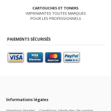
CARTOUCHES ET TONERS
IMPRIMANTES TOUTES MARQUES
POUR LES PROFESSIONNELS
PAIEMENTS SÉCURISÉS
Informations légales
Mentions légales
Conditions générales de ventes