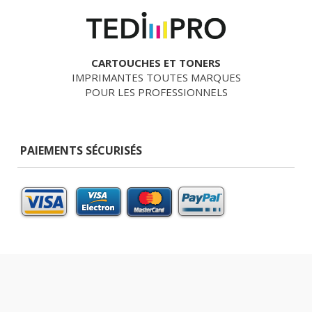
CARTOUCHES ET TONERS
IMPRIMANTES TOUTES MARQUES
POUR LES PROFESSIONNELS
PAIEMENTS SÉCURISÉS