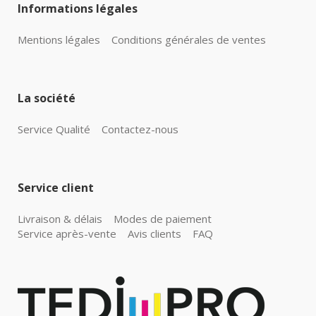
Informations légales
Mentions légales
Conditions générales de ventes
La société
Service Qualité
Contactez-nous
Service client
Livraison & délais
Modes de paiement
Service après-vente
Avis clients
FAQ