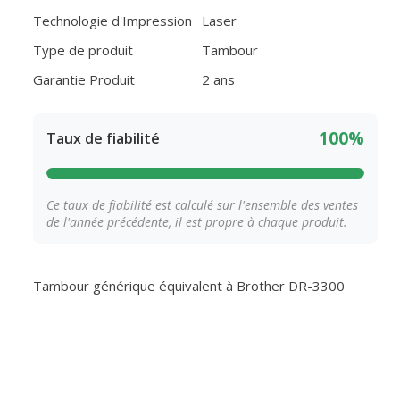
Technologie d'Impression
Laser
Type de produit
Tambour
Garantie Produit
2 ans
100%
Taux de fiabilité
Ce taux de fiabilité est calculé sur l'ensemble des ventes
de l'année précédente, il est propre à chaque produit.
Tambour générique équivalent à Brother DR-3300