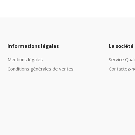
Informations légales
La société
Mentions légales
Service Qual
Conditions générales de ventes
Contactez-n