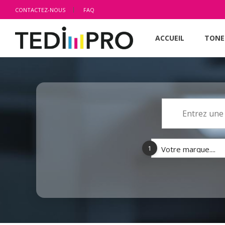
CONTACTEZ-NOUS
FAQ
ACCUEIL
TONE
1