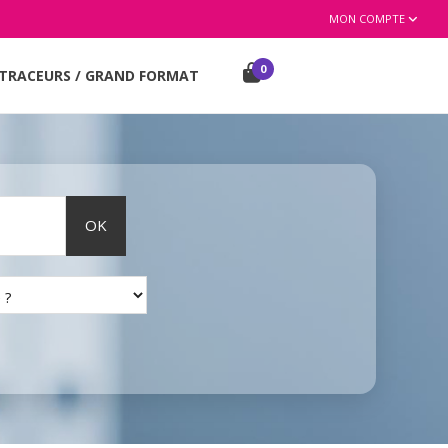
MON COMPTE
0
TRACEURS / GRAND FORMAT
OK