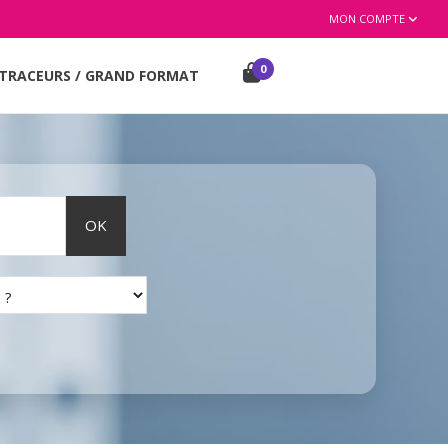
MON COMPTE
0
TRACEURS / GRAND FORMAT
OK