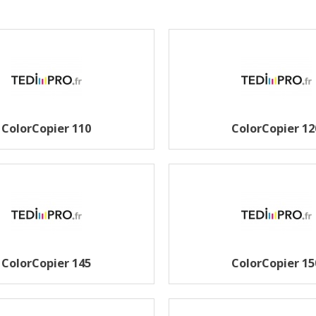
ColorCopier 110
ColorCopier 12
ColorCopier 145
ColorCopier 15