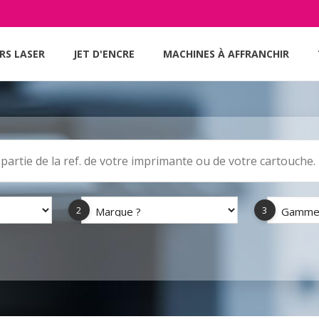
RS LASER
JET D'ENCRE
MACHINES À AFFRANCHIR
2
3