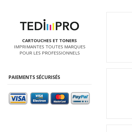
CARTOUCHES ET TONERS
IMPRIMANTES TOUTES MARQUES
POUR LES PROFESSIONNELS
PAIEMENTS SÉCURISÉS