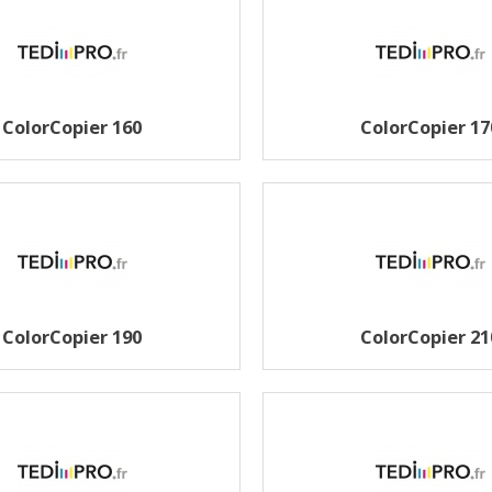
ColorCopier 160
ColorCopier 17
ColorCopier 190
ColorCopier 21