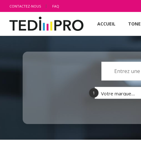
CONTACTEZ-NOUS
FAQ
ACCUEIL
TONE
1