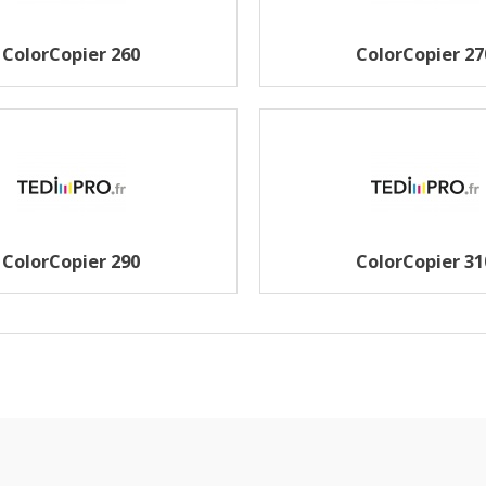
ColorCopier 260
ColorCopier 27
ColorCopier 290
ColorCopier 31