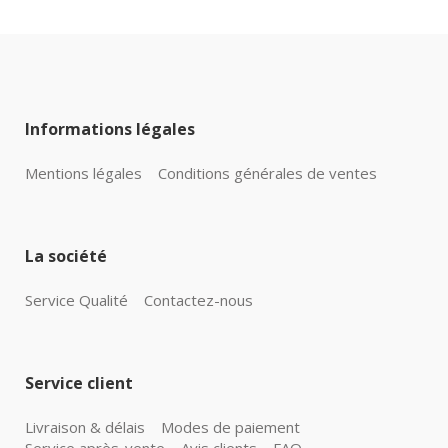
Informations légales
Mentions légales
Conditions générales de ventes
La société
Service Qualité
Contactez-nous
Service client
Livraison & délais
Modes de paiement