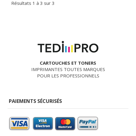
Résultats 1 à 3 sur 3
CARTOUCHES ET TONERS
IMPRIMANTES TOUTES MARQUES
POUR LES PROFESSIONNELS
PAIEMENTS SÉCURISÉS