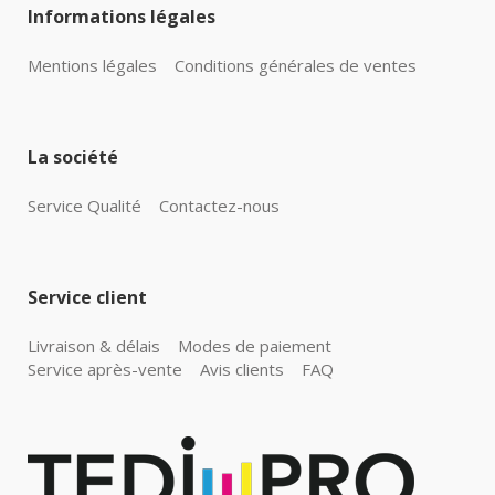
Informations légales
Mentions légales
Conditions générales de ventes
La société
Service Qualité
Contactez-nous
Service client
Livraison & délais
Modes de paiement
Service après-vente
Avis clients
FAQ