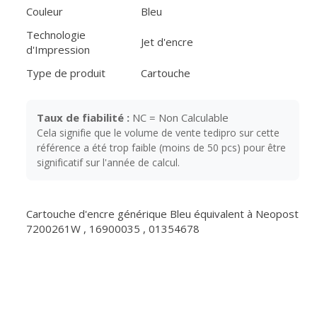
Couleur
Bleu
Technologie
Jet d'encre
d'Impression
Type de produit
Cartouche
Taux de fiabilité :
NC = Non Calculable
Cela signifie que le volume de vente tedipro sur cette
référence a été trop faible (moins de 50 pcs) pour être
significatif sur l'année de calcul.
Cartouche d'encre générique Bleu équivalent à Neopost
7200261W , 16900035 , 01354678