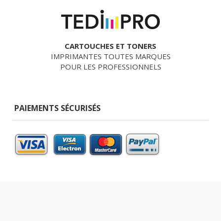
CARTOUCHES ET TONERS
IMPRIMANTES TOUTES MARQUES
POUR LES PROFESSIONNELS
PAIEMENTS SÉCURISÉS