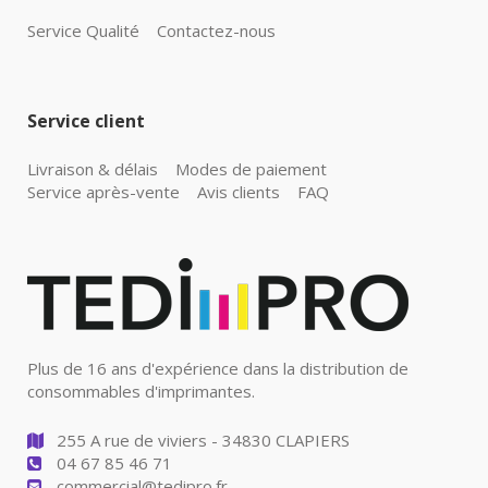
Service Qualité
Contactez-nous
Service client
Livraison & délais
Modes de paiement
Service après-vente
Avis clients
FAQ
Plus de 16 ans d'expérience dans la distribution de
consommables d'imprimantes.
255 A rue de viviers - 34830 CLAPIERS
04 67 85 46 71
commercial@tedipro.fr