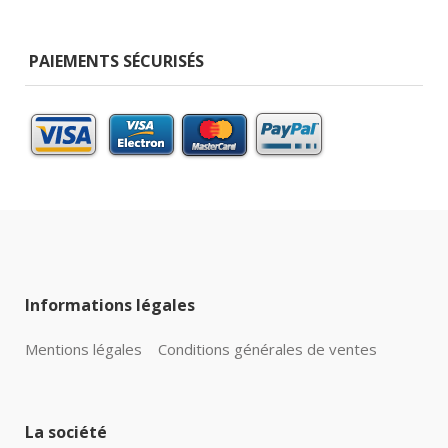
PAIEMENTS SÉCURISÉS
Informations légales
Mentions légales
Conditions générales de ventes
La société