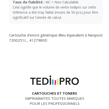
Taux de fiabilité :
NC = Non Calculable
Cela signifie que le volume de vente tedipro sur cette
référence a été trop faible (moins de 50 pcs) pour être
significatif sur l'année de calcul.
Cartouche d'encre générique Bleu équivalent à Neopost
7200251L , 4127980D
CARTOUCHES ET TONERS
IMPRIMANTES TOUTES MARQUES
POUR LES PROFESSIONNELS