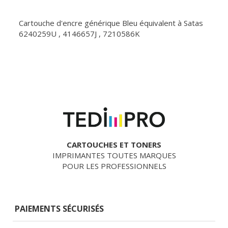
Cartouche d'encre générique Bleu équivalent à Satas
6240259U , 4146657J , 7210586K
CARTOUCHES ET TONERS
IMPRIMANTES TOUTES MARQUES
POUR LES PROFESSIONNELS
PAIEMENTS SÉCURISÉS