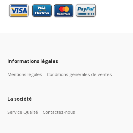
Informations légales
Mentions légales
Conditions générales de ventes
La société
Service Qualité
Contactez-nous