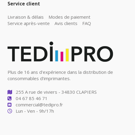
Service client
Livraison & délais
Modes de paiement
Service après-vente
Avis clients
FAQ
Plus de 16 ans d'expérience dans la distribution de
consommables d'imprimantes.
255 A rue de viviers - 34830 CLAPIERS
04 67 85 46 71
commercial@tedipro.fr
Lun - Ven - 9h/17h