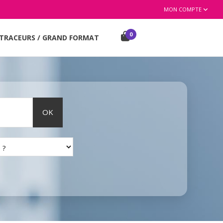
MON COMPTE
0
TRACEURS / GRAND FORMAT
OK