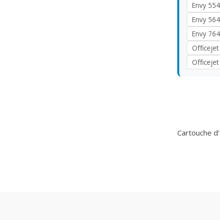
Envy 554
Envy 564
Envy 764
Officejet
Officejet
Cartouche d