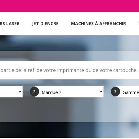
RS LASER
JET D'ENCRE
MACHINES À AFFRANCHIR
2
3