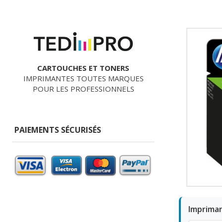
CARTOUCHES ET TONERS
IMPRIMANTES TOUTES MARQUES
POUR LES PROFESSIONNELS
PAIEMENTS SÉCURISÉS
Imprima