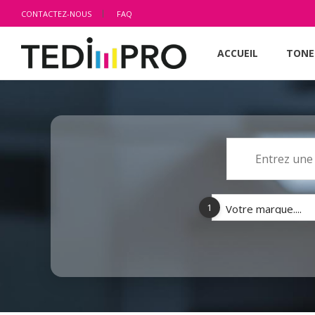
CONTACTEZ-NOUS
FAQ
ACCUEIL
TONE
1